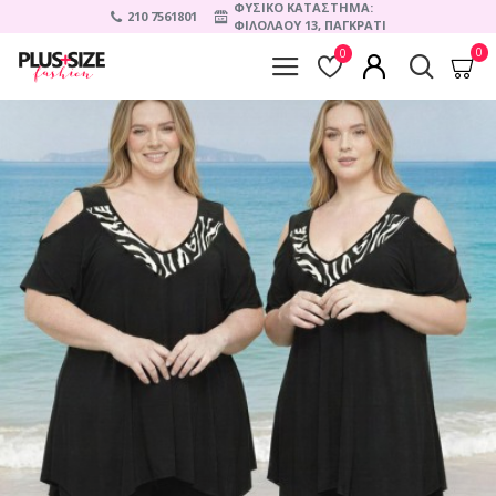
ΦΥΣΙΚΟ ΚΑΤΑΣΤΗΜΑ:
210 7561801
ΦΙΛΟΛΑΟΥ 13, ΠΑΓΚΡΑΤΙ
0
0