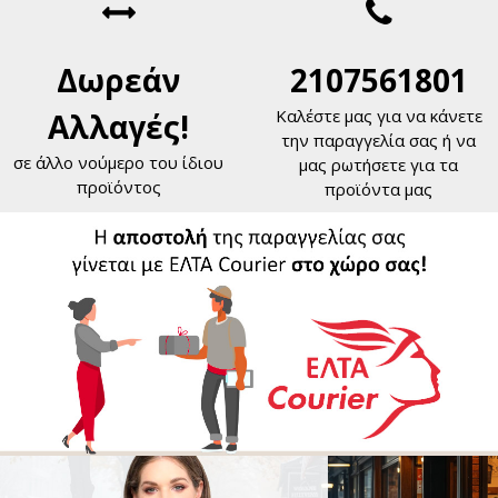
Δωρεάν
2107561801
Καλέστε μας για να κάνετε
Αλλαγές!
την παραγγελία σας ή να
σε άλλο νούμερο του ίδιου
μας ρωτήσετε για τα
προϊόντος
προϊόντα μας