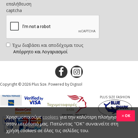
επαλήθευση
captcha
Έχω διαβάσει και αποδέχομαι τους
Απόρρητο και Λογαριασμοί
Copyright © 2026 Plus Size. Powered by Digisol
PLUS SIZE FASHION
OK
Χρησιμοποιούμε
cookies
για την καλύτερη πλοήγηση
στον ιστότοπό μας. Πατώντας "ΟΚ" συναινείτε στη
χρήση cookies σε όλες τις σελίδες του.