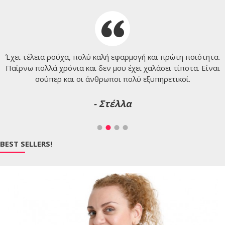
Έχει τέλεια ρούχα, πολύ καλή εφαρμογή και πρώτη ποιότητα.
Παίρνω πολλά χρόνια και δεν μου έχει χαλάσει τίποτα. Είναι
σούπερ και οι άνθρωποι πολύ εξυπηρετικοί.
- Στέλλα
BEST SELLERS!