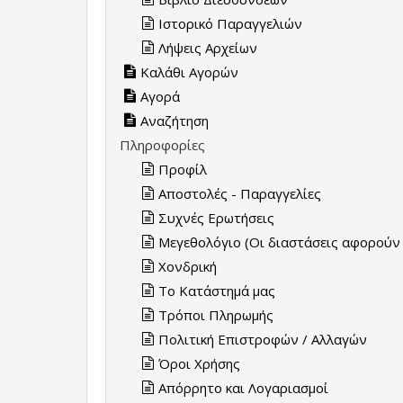
Ιστορικό Παραγγελιών
Λήψεις Αρχείων
Καλάθι Αγορών
Αγορά
Αναζήτηση
Πληροφορίες
Προφίλ
Aποστολές - Παραγγελίες
Συχνές Ερωτήσεις
Μεγεθολόγιο (Οι διαστάσεις αφορούν 
Χονδρική
Το Κατάστημά μας
Τρόποι Πληρωμής
Πολιτική Επιστροφών / Αλλαγών
Όροι Χρήσης
Απόρρητο και Λογαριασμοί