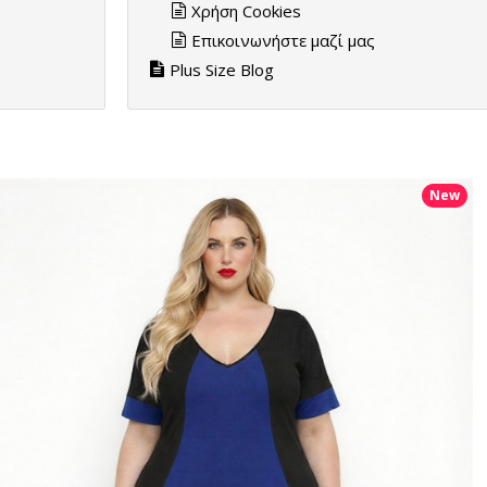
Χρήση Cookies
Επικοινωνήστε μαζί μας
Plus Size Blog
New