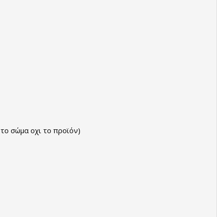
το σώμα οχι το προϊόν)