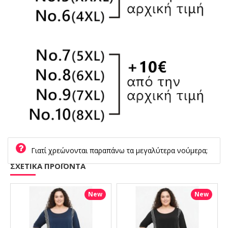
Γιατί χρεώνονται παραπάνω τα μεγαλύτερα νούμερα;
ΣΧΕΤΙΚΑ ΠΡΟΪΟΝΤΑ
New
New