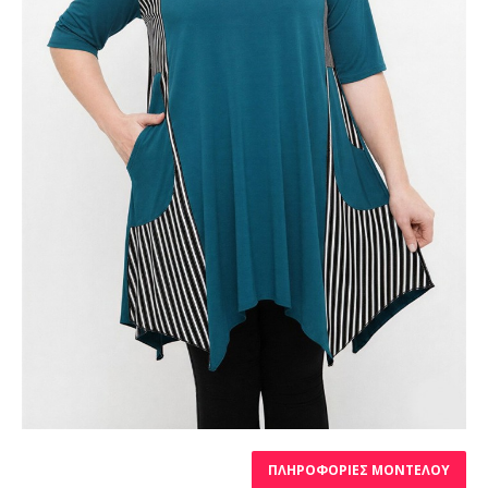
ΠΛΗΡΟΦΟΡΊΕΣ ΜΟΝΤΈΛΟΥ