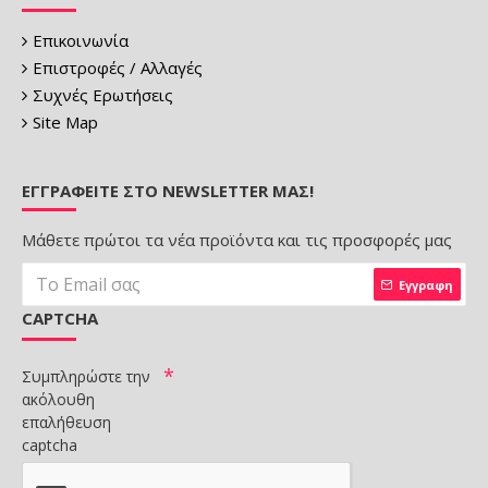
Επικοινωνία
Επιστροφές / Αλλαγές
Συχνές Ερωτήσεις
Site Map
ΕΓΓΡΑΦΕΊΤΕ ΣΤΟ NEWSLETTER ΜΑΣ!
Μάθετε πρώτοι τα νέα προϊόντα και τις προσφορές μας
Εγγραφη
CAPTCHA
Συμπληρώστε την
ακόλουθη
επαλήθευση
captcha