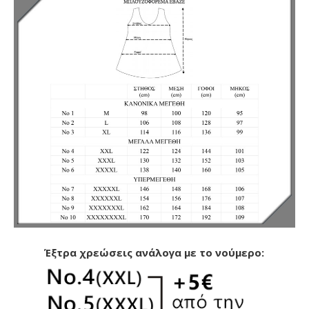
Έξτρα χρεώσεις ανάλογα με το νούμερο: