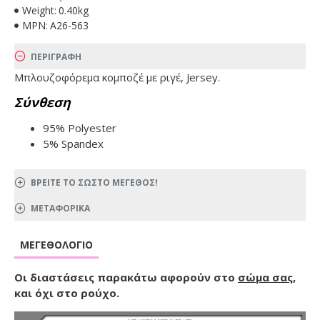
Weight:
0.40kg
MPN:
A26-563
ΠΕΡΙΓΡΑΦΗ
Μπλουζοφόρεμα κομποζέ με ριγέ, Jersey.
Σύνθεση
95% Polyester
5% Spandex
ΒΡΕΙΤΕ ΤΟ ΣΩΣΤΟ ΜΕΓΕΘΟΣ!
ΜΕΤΑΦΟΡΙΚΑ
ΜΕΓΕΘΟΛΌΓΙΟ
Οι διαστάσεις παρακάτω αφορούν στο
σώμα σας
,
και όχι στο ρούχο.