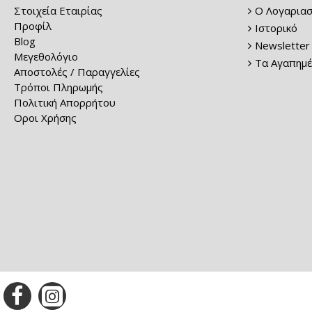
Στοιχεία Εταιρίας
Ο Λογαριασ
Προφίλ
Ιστορικό
Blog
Newsletter
Μεγεθολόγιο
Τα Αγαπημέ
Αποστολές / Παραγγελίες
Τρόποι Πληρωμής
Πολιτική Απορρήτου
Οροι Χρήσης