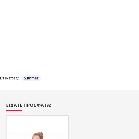
Ετικέτες:
Summer
ΕΙΔΑΤΕ ΠΡΟΣΦΑΤΑ: