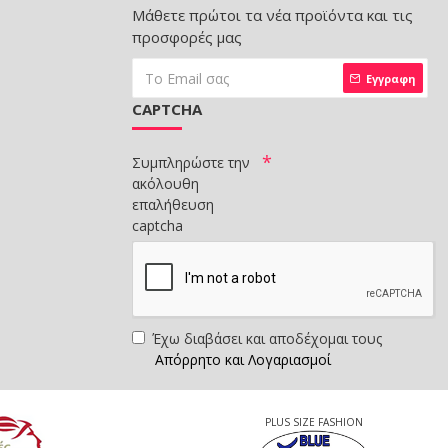
Μάθετε πρώτοι τα νέα προϊόντα και τις
προσφορές μας
Εγγραφη
CAPTCHA
Συμπληρώστε την
ακόλουθη
επαλήθευση
captcha
Έχω διαβάσει και αποδέχομαι τους
Απόρρητο και Λογαριασμοί
PLUS SIZE FASHION