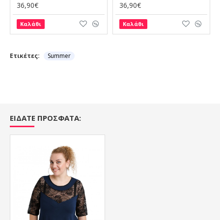
36,90€
36,90€
Καλάθι
Καλάθι
Ετικέτες:
Summer
ΕΙΔΑΤΕ ΠΡΟΣΦΑΤΑ: