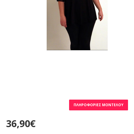
ΠΛΗΡΟΦΟΡΊΕΣ ΜΟΝΤΈΛΟΥ
36,90€