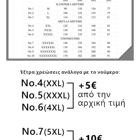
Έξτρα χρεώσεις ανάλογα με το νούμερο: