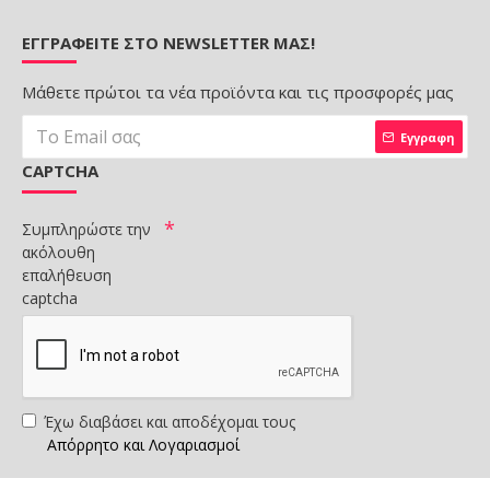
ΕΓΓΡΑΦΕΊΤΕ ΣΤΟ NEWSLETTER ΜΑΣ!
Μάθετε πρώτοι τα νέα προϊόντα και τις προσφορές μας
Εγγραφη
CAPTCHA
Συμπληρώστε την
ακόλουθη
επαλήθευση
captcha
Έχω διαβάσει και αποδέχομαι τους
Απόρρητο και Λογαριασμοί