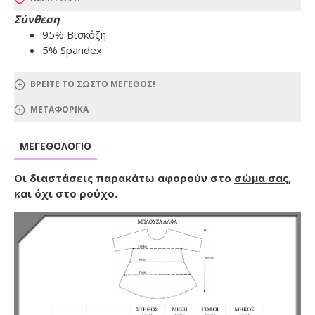
Σύνθεση
95% Βισκόζη
5% Spandex
ΒΡΕΙΤΕ ΤΟ ΣΩΣΤΟ ΜΕΓΕΘΟΣ!
ΜΕΤΑΦΟΡΙΚΑ
ΜΕΓΕΘΟΛΌΓΙΟ
Οι διαστάσεις παρακάτω αφορούν στο
σώμα σας
,
και όχι στο ρούχο.