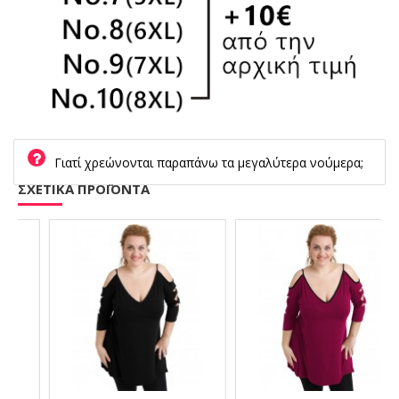
Γιατί χρεώνονται παραπάνω τα μεγαλύτερα νούμερα;
ΣΧΕΤΙΚΑ ΠΡΟΪΟΝΤΑ