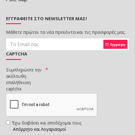
ΕΓΓΡΑΦΕΊΤΕ ΣΤΟ NEWSLETTER ΜΑΣ!
Μάθετε πρώτοι τα νέα προϊόντα και τις προσφορές μας
Εγγραφη
CAPTCHA
Συμπληρώστε την
ακόλουθη
επαλήθευση
captcha
Έχω διαβάσει και αποδέχομαι τους
Απόρρητο και Λογαριασμοί