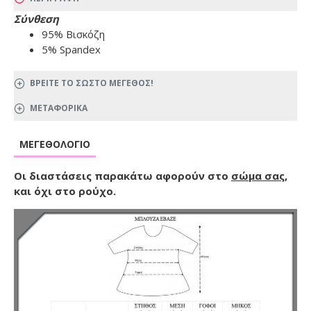
Σύνθεση
95% Βισκόζη
5% Spandex
ΒΡΕΙΤΕ ΤΟ ΣΩΣΤΟ ΜΕΓΕΘΟΣ!
ΜΕΤΑΦΟΡΙΚΑ
ΜΕΓΕΘΟΛΌΓΙΟ
Οι διαστάσεις παρακάτω αφορούν στο
σώμα σας
,
και όχι στο ρούχο.