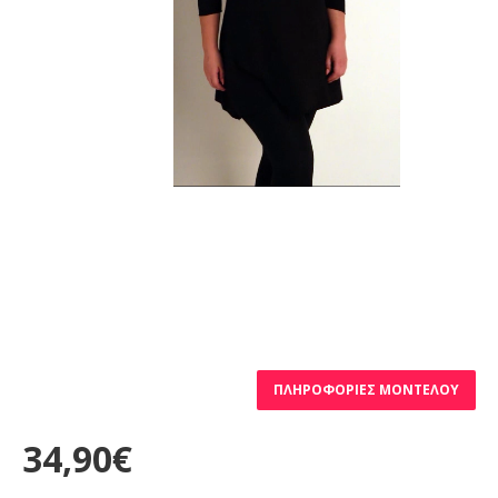
ΠΛΗΡΟΦΟΡΊΕΣ ΜΟΝΤΈΛΟΥ
34,90€