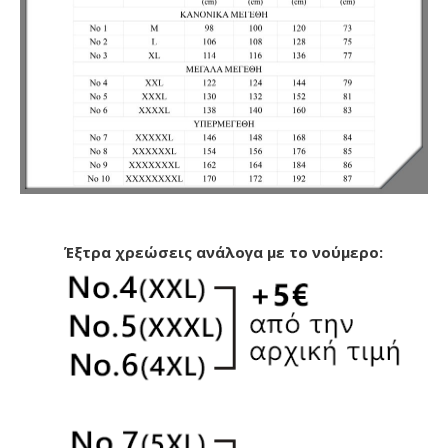
Έξτρα χρεώσεις ανάλογα με το νούμερο: