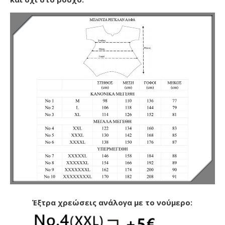
Έξτρα χρεώσεις ανάλογα με το νούμερο: