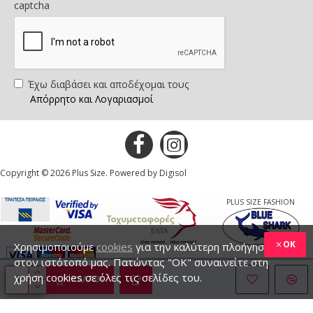
captcha
Έχω διαβάσει και αποδέχομαι τους
Απόρρητο και Λογαριασμοί
Copyright © 2026 Plus Size. Powered by Digisol
PLUS SIZE FASHION
OK
Χρησιμοποιούμε
cookies
για την καλύτερη πλοήγηση
στον ιστότοπό μας. Πατώντας "ΟΚ" συναινείτε στη
χρήση cookies σε όλες τις σελίδες του.
ΚΑΛΆΘΙ