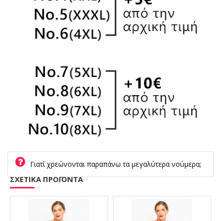
Γιατί χρεώνονται παραπάνω τα μεγαλύτερα νούμερα;
ΣΧΕΤΙΚΑ ΠΡΟΪΟΝΤΑ