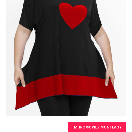
ΠΛΗΡΟΦΟΡΊΕΣ ΜΟΝΤΈΛΟΥ