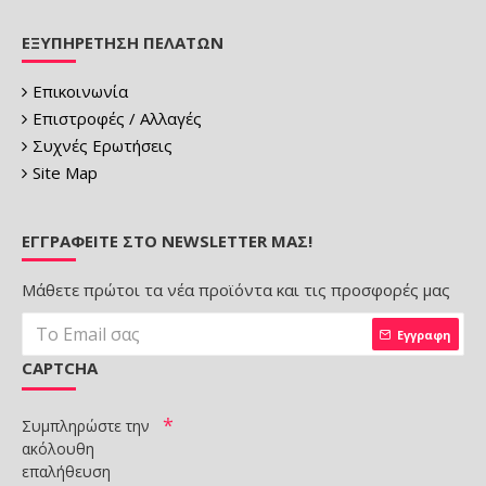
ΕΞΥΠΗΡΈΤΗΣΗ ΠΕΛΑΤΏΝ
Επικοινωνία
Επιστροφές / Αλλαγές
Συχνές Ερωτήσεις
Site Map
ΕΓΓΡΑΦΕΊΤΕ ΣΤΟ NEWSLETTER ΜΑΣ!
Μάθετε πρώτοι τα νέα προϊόντα και τις προσφορές μας
Εγγραφη
CAPTCHA
Συμπληρώστε την
ακόλουθη
επαλήθευση