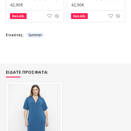
42,90€
42,90€
Καλάθι
Καλάθι
Ετικέτες:
Summer
ΕΙΔΑΤΕ ΠΡΟΣΦΑΤΑ: