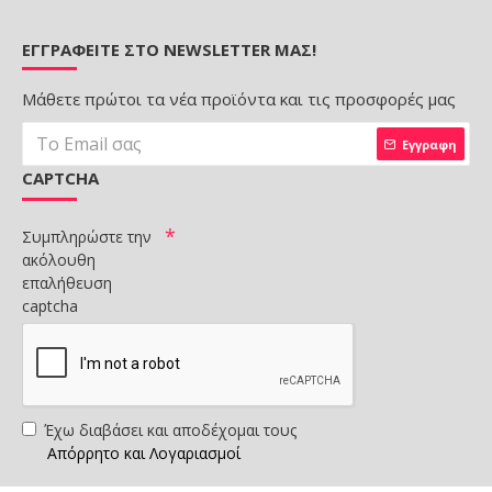
ΕΓΓΡΑΦΕΊΤΕ ΣΤΟ NEWSLETTER ΜΑΣ!
Μάθετε πρώτοι τα νέα προϊόντα και τις προσφορές μας
Εγγραφη
CAPTCHA
Συμπληρώστε την
ακόλουθη
επαλήθευση
captcha
Έχω διαβάσει και αποδέχομαι τους
Απόρρητο και Λογαριασμοί