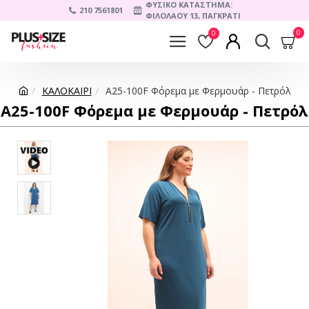
ΦΥΣΙΚΟ ΚΑΤΑΣΤΗΜΑ:
210 7561801
ΦΙΛΟΛΑΟΥ 13, ΠΑΓΚΡΑΤΙ
0
0
ΚΑΛΟΚΑΙΡΙ
A25-100F Φόρεμα με Φερμουάρ - Πετρόλ
A25-100F Φόρεμα με Φερμουάρ - Πετρόλ