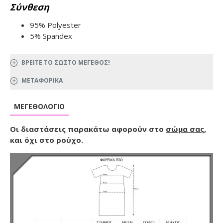
Σύνθεση
95% Polyester
5% Spandex
ΒΡΕΙΤΕ ΤΟ ΣΩΣΤΟ ΜΕΓΕΘΟΣ!
ΜΕΤΑΦΟΡΙΚΑ
ΜΕΓΕΘΟΛΌΓΙΟ
Οι διαστάσεις παρακάτω αφορούν στο
σώμα σας
,
και όχι στο ρούχο.