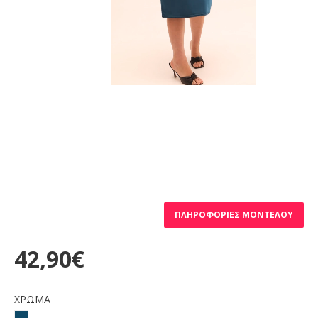
ΠΛΗΡΟΦΟΡΊΕΣ ΜΟΝΤΈΛΟΥ
42,90€
ΧΡΩΜΑ