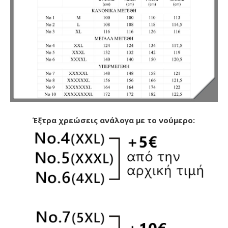
Έξτρα χρεώσεις ανάλογα με το νούμερο: