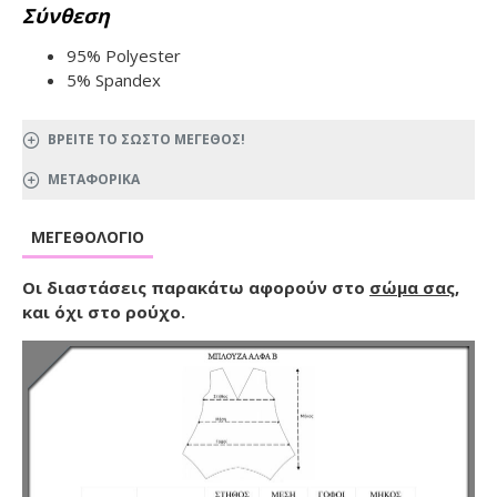
Σύνθεση
95% Polyester
5% Spandex
ΒΡΕΙΤΕ ΤΟ ΣΩΣΤΟ ΜΕΓΕΘΟΣ!
ΜΕΤΑΦΟΡΙΚΑ
ΜΕΓΕΘΟΛΌΓΙΟ
Οι διαστάσεις παρακάτω αφορούν στο
σώμα σας
,
και όχι στο ρούχο.