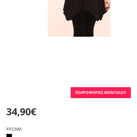
ΠΛΗΡΟΦΟΡΊΕΣ ΜΟΝΤΈΛΟΥ
34,90€
ΧΡΩΜΑ