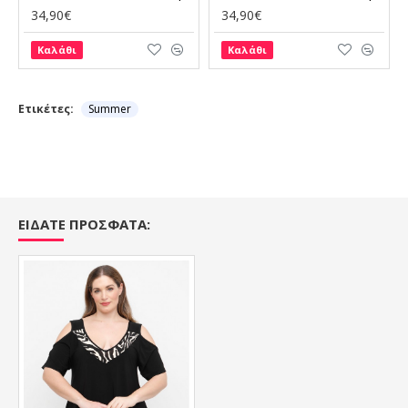
34,90€
34,90€
Καλάθι
Καλάθι
Ετικέτες:
Summer
ΕΙΔΑΤΕ ΠΡΟΣΦΑΤΑ: