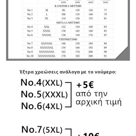
Έξτρα χρεώσεις ανάλογα με το νούμερο: