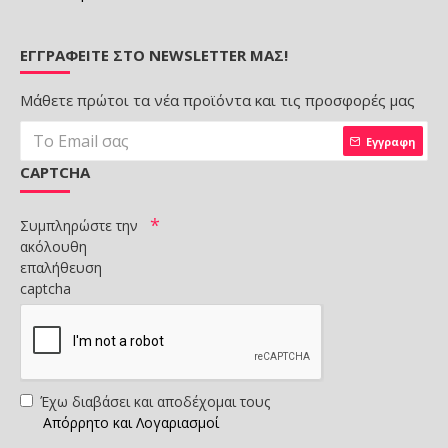
ΕΓΓΡΑΦΕΊΤΕ ΣΤΟ NEWSLETTER ΜΑΣ!
Μάθετε πρώτοι τα νέα προϊόντα και τις προσφορές μας
Εγγραφη
CAPTCHA
Συμπληρώστε την
ακόλουθη
επαλήθευση
captcha
Έχω διαβάσει και αποδέχομαι τους
Απόρρητο και Λογαριασμοί