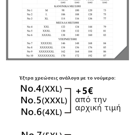
Έξτρα χρεώσεις ανάλογα με το νούμερο: