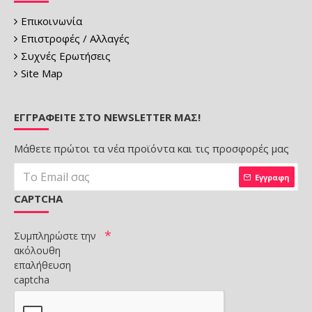
Επικοινωνία
Επιστροφές / Αλλαγές
Συχνές Ερωτήσεις
Site Map
ΕΓΓΡΑΦΕΊΤΕ ΣΤΟ NEWSLETTER ΜΑΣ!
Μάθετε πρώτοι τα νέα προϊόντα και τις προσφορές μας
Εγγραφη
CAPTCHA
Συμπληρώστε την
ακόλουθη
επαλήθευση
captcha