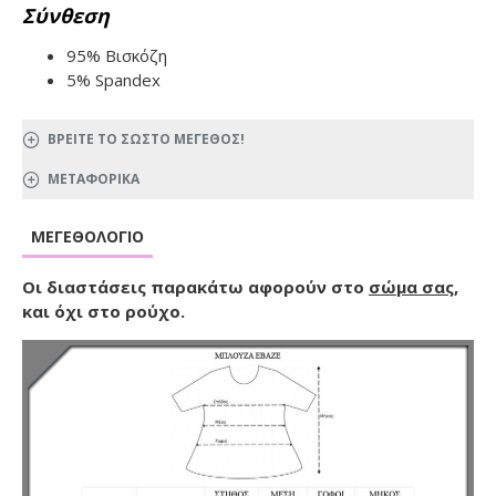
Σύνθεση
95% Βισκόζη
5% Spandex
ΒΡΕΙΤΕ ΤΟ ΣΩΣΤΟ ΜΕΓΕΘΟΣ!
ΜΕΤΑΦΟΡΙΚΑ
ΜΕΓΕΘΟΛΌΓΙΟ
Οι διαστάσεις παρακάτω αφορούν στο
σώμα σας
,
και όχι στο ρούχο.