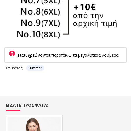
Γιατί χρεώνονται παραπάνω τα μεγαλύτερα νούμερα;
Ετικέτες:
Summer
ΕΙΔΑΤΕ ΠΡΟΣΦΑΤΑ: