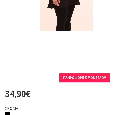
ΠΛΗΡΟΦΟΡΊΕΣ ΜΟΝΤΈΛΟΥ
34,90€
ΧΡΩΜΑ