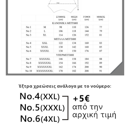
Έξτρα χρεώσεις ανάλογα με το νούμερο: