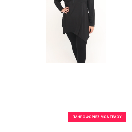
ΠΛΗΡΟΦΟΡΊΕΣ ΜΟΝΤΈΛΟΥ