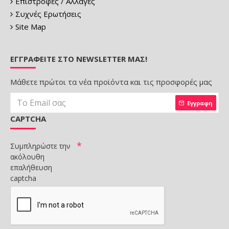
Επιστροφές / Αλλαγές
Συχνές Ερωτήσεις
Site Map
ΕΓΓΡΑΦΕΊΤΕ ΣΤΟ NEWSLETTER ΜΑΣ!
Μάθετε πρώτοι τα νέα προϊόντα και τις προσφορές μας
Εγγραφη
CAPTCHA
Συμπληρώστε την
ακόλουθη
επαλήθευση
captcha