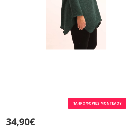
ΠΛΗΡΟΦΟΡΊΕΣ ΜΟΝΤΈΛΟΥ
34,90€