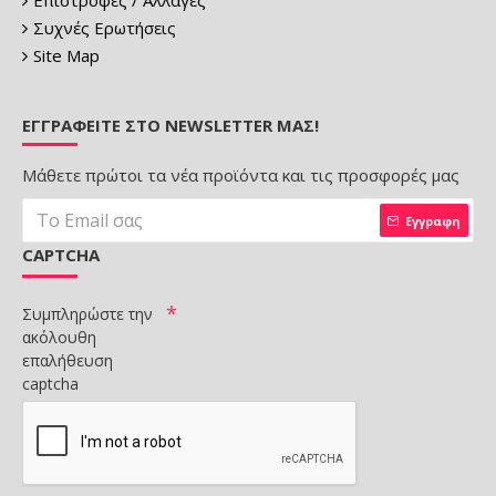
Επιστροφές / Αλλαγές
Συχνές Ερωτήσεις
Site Map
ΕΓΓΡΑΦΕΊΤΕ ΣΤΟ NEWSLETTER ΜΑΣ!
Μάθετε πρώτοι τα νέα προϊόντα και τις προσφορές μας
Εγγραφη
CAPTCHA
Συμπληρώστε την
ακόλουθη
επαλήθευση
captcha