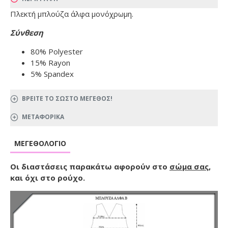
Πλεκτή μπλούζα άλφα μονόχρωμη.
Σύνθεση
80% Polyester
15% Rayon
5% Spandex
ΒΡΕΙΤΕ ΤΟ ΣΩΣΤΟ ΜΕΓΕΘΟΣ!
ΜΕΤΑΦΟΡΙΚΑ
ΜΕΓΕΘΟΛΌΓΙΟ
Οι διαστάσεις παρακάτω αφορούν στο
σώμα σας
,
και όχι στο ρούχο.