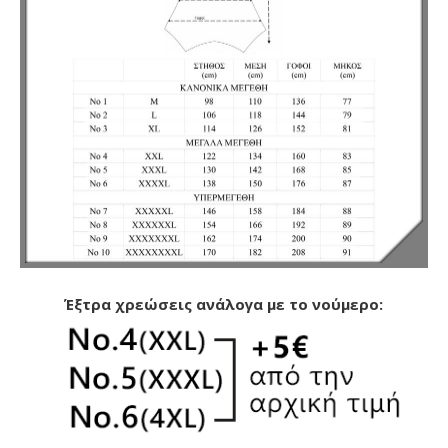
Έξτρα χρεώσεις ανάλογα με το νούμερο: