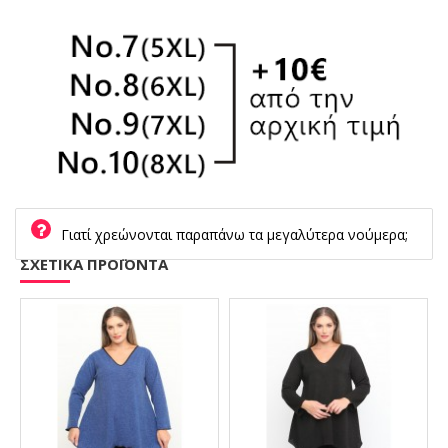
Γιατί χρεώνονται παραπάνω τα μεγαλύτερα νούμερα;
ΣΧΕΤΙΚΑ ΠΡΟΪΟΝΤΑ