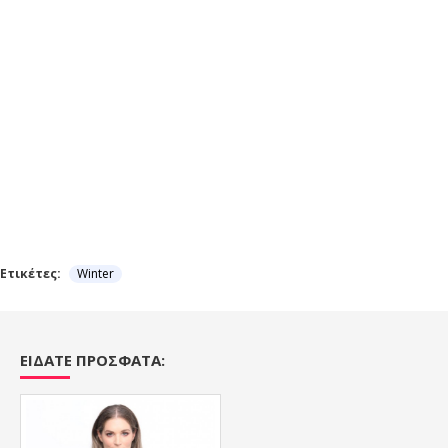
Ετικέτες:
Winter
ΕΙΔΑΤΕ ΠΡΟΣΦΑΤΑ: