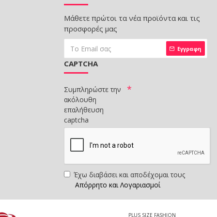
Μάθετε πρώτοι τα νέα προϊόντα και τις
προσφορές μας
Εγγραφη
CAPTCHA
Συμπληρώστε την
ακόλουθη
επαλήθευση
captcha
Έχω διαβάσει και αποδέχομαι τους
Απόρρητο και Λογαριασμοί
PLUS SIZE FASHION