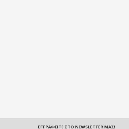
ΕΓΓΡΑΦΕΊΤΕ ΣΤΟ NEWSLETTER ΜΑΣ!