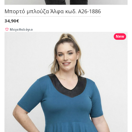
Μπορτό μπλούζα Άλφα κωδ. A26-1886
34,90€
Μεγεθολόγιο
New