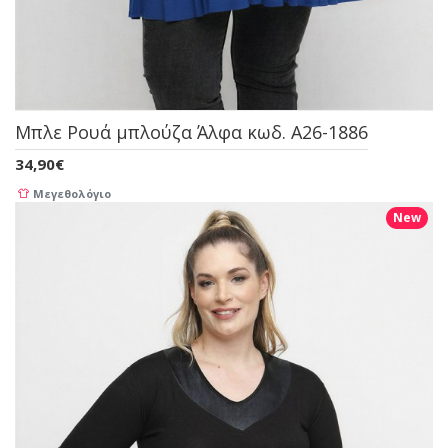
Μπλε Ρουά μπλούζα Άλφα κωδ. A26-1886
34,90€
Μεγεθολόγιο
New