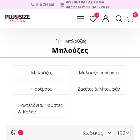
ΦΥΣΙΚΟ ΚΑΤΑΣΤΗΜΑ:
210 7561801
ΦΙΛΟΛΑΟΥ 13, ΠΑΓΚΡΑΤΙ
0
0
Μπλούζες
Μπλούζες
Μπλούζες
Μπλουζοφορέματα
Φορέματα
Ζακέτες & Μπουφάν
Παντελόνια, Φούστες
& Κολάν
0