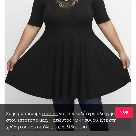
OK
Χρησιμοποιούμε
cookies
για την καλύτερη πλοήγηση
στον ιστότοπό μας. Πατώντας "ΟΚ" συναινείτε στη
χρήση cookies σε όλες τις σελίδες του.