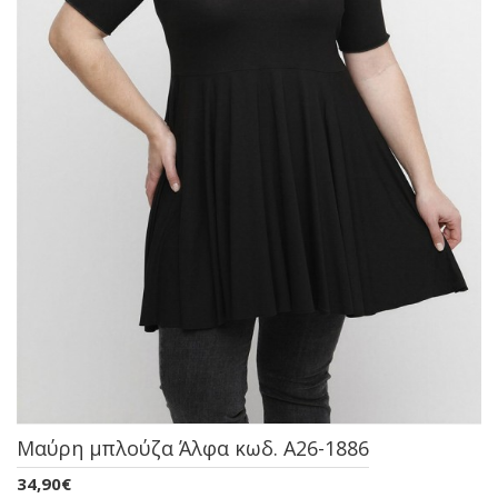
Μαύρη μπλούζα Άλφα κωδ. A26-1886
34,90€