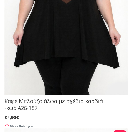
Καφέ Μπλούζα άλφα με σχέδιο καρδιά
-κωδ.A26-187
34,90€
Μεγεθολόγιο