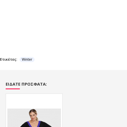
Ετικέτες:
Winter
ΕΙΔΑΤΕ ΠΡΟΣΦΑΤΑ: