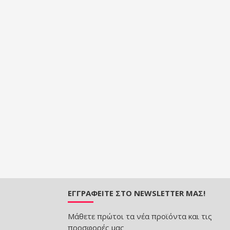
ΕΓΓΡΑΦΕΊΤΕ ΣΤΟ NEWSLETTER ΜΑΣ!
Μάθετε πρώτοι τα νέα προϊόντα και τις
προσφορές μας