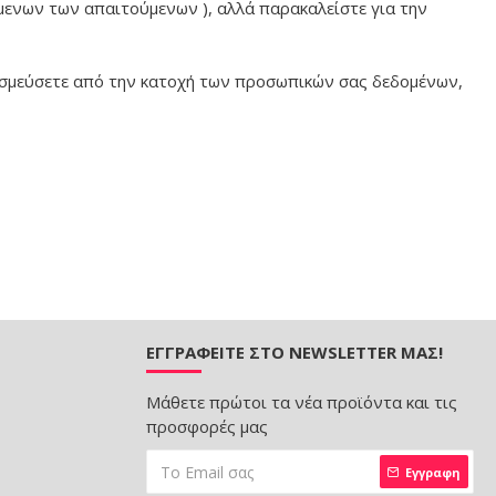
μενων των απαιτούμενων ), αλλά παρακαλείστε για την
δεσμεύσετε από την κατοχή των προσωπικών σας δεδομένων,
ΕΓΓΡΑΦΕΊΤΕ ΣΤΟ NEWSLETTER ΜΑΣ!
Μάθετε πρώτοι τα νέα προϊόντα και τις
προσφορές μας
Εγγραφη