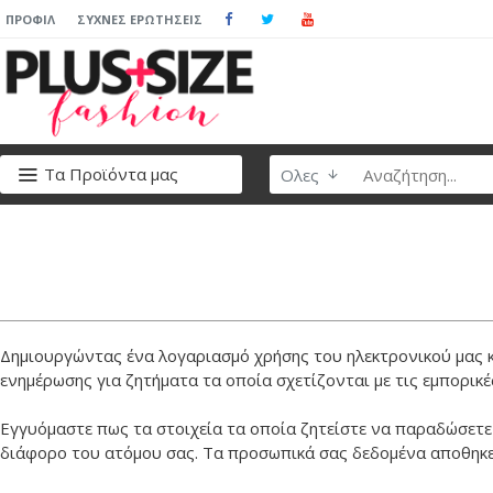
ΠΡΟΦΊΛ
ΣΥΧΝΈΣ ΕΡΩΤΉΣΕΙΣ
Τα Προϊόντα μας
Ολες
Δημιουργώντας ένα λογαριασμό χρήσης του ηλεκτρονικού μας κα
ενημέρωσης για ζητήματα τα οποία σχετίζονται με τις εμπορικ
Εγγυόμαστε πως τα στοιχεία τα οποία ζητείστε να παραδώσετε 
διάφορο του ατόμου σας. Τα προσωπικά σας δεδομένα αποθηκεύο