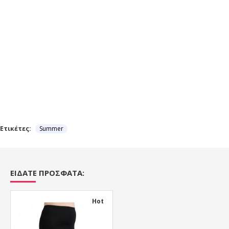
Ετικέτες:
Summer
ΕΙΔΑΤΕ ΠΡΟΣΦΑΤΑ:
Hot