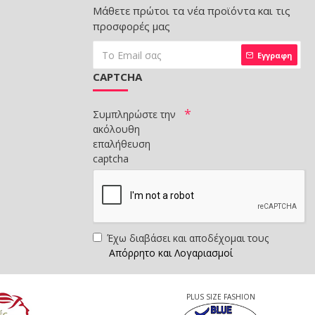
Μάθετε πρώτοι τα νέα προϊόντα και τις
προσφορές μας
Εγγραφη
CAPTCHA
Συμπληρώστε την
ακόλουθη
επαλήθευση
captcha
Έχω διαβάσει και αποδέχομαι τους
Απόρρητο και Λογαριασμοί
PLUS SIZE FASHION