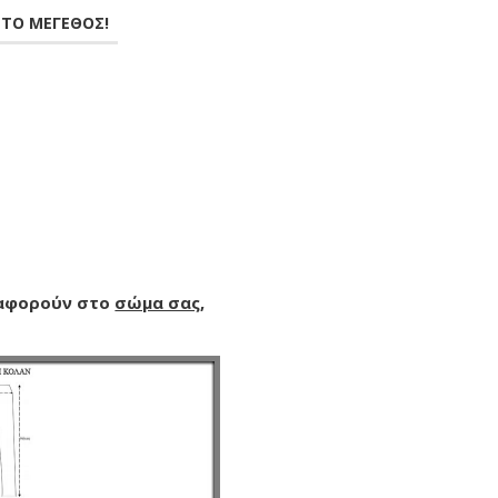
ΣΤΟ ΜΕΓΕΘΟΣ!
 αφορούν στο
σώμα σας
,