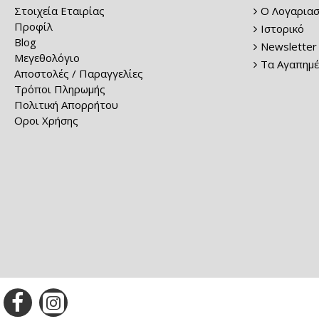
Στοιχεία Εταιρίας
Ο Λογαριασ
Προφίλ
Ιστορικό
Blog
Newsletter
Μεγεθολόγιο
Τα Αγαπημέ
Αποστολές / Παραγγελίες
Τρόποι Πληρωμής
Πολιτική Απορρήτου
Οροι Χρήσης