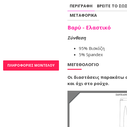
ΠΕΡΙΓΡΑΦΗ
ΒΡΕΙΤΕ ΤΟ ΣΩ
ΜΕΤΑΦΟΡΙΚΑ
Βαρύ - Ελαστικό
Σύνθεση
95% Βισκόζη
5% Spandex
ΜΕΓΕΘΟΛΌΓΙΟ
ΠΛΗΡΟΦΟΡΊΕΣ ΜΟΝΤΈΛΟΥ
Οι διαστάσεις παρακάτω
και όχι στο ρούχο.