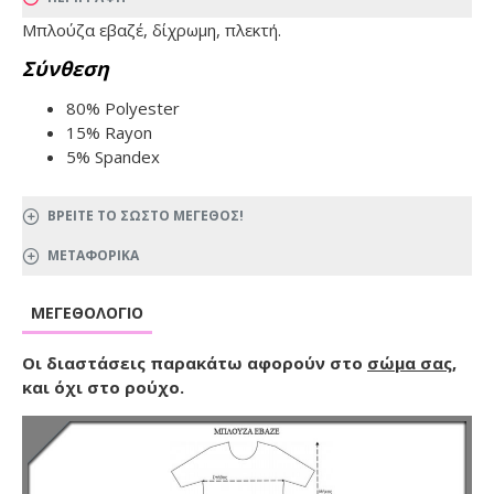
Μπλούζα εβαζέ, δίχρωμη, πλεκτή.
Σύνθεση
80% Polyester
15% Rayon
5% Spandex
ΒΡΕΙΤΕ ΤΟ ΣΩΣΤΟ ΜΕΓΕΘΟΣ!
ΜΕΤΑΦΟΡΙΚΑ
ΜΕΓΕΘΟΛΌΓΙΟ
Οι διαστάσεις παρακάτω αφορούν στο
σώμα σας
,
και όχι στο ρούχο.