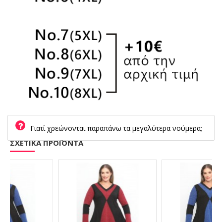
Γιατί χρεώνονται παραπάνω τα μεγαλύτερα νούμερα;
ΣΧΕΤΙΚΑ ΠΡΟΪΟΝΤΑ