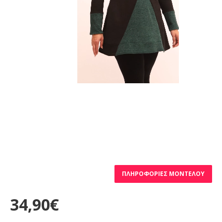
ΠΛΗΡΟΦΟΡΊΕΣ ΜΟΝΤΈΛΟΥ
34,90€