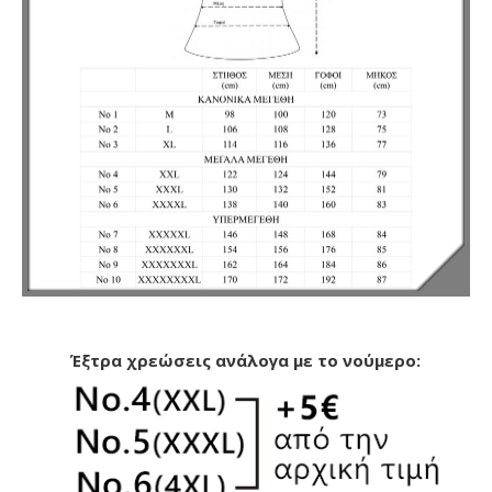
Έξτρα χρεώσεις ανάλογα με το νούμερο: