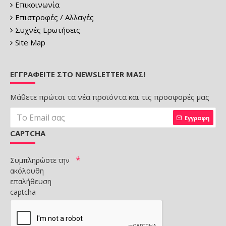
Επικοινωνία
Επιστροφές / Αλλαγές
Συχνές Ερωτήσεις
Site Map
ΕΓΓΡΑΦΕΊΤΕ ΣΤΟ NEWSLETTER ΜΑΣ!
Μάθετε πρώτοι τα νέα προϊόντα και τις προσφορές μας
Εγγραφη
CAPTCHA
Συμπληρώστε την
ακόλουθη
επαλήθευση
captcha