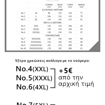
Έξτρα χρεώσεις ανάλογα με το νούμερο: