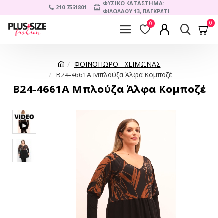
ΦΥΣΙΚΟ ΚΑΤΑΣΤΗΜΑ:
210 7561801
ΦΙΛΟΛΑΟΥ 13, ΠΑΓΚΡΑΤΙ
0
0
ΦΘΙΝΟΠΩΡΟ - ΧΕΙΜΩΝΑΣ
B24-4661A Μπλούζα Άλφα Κομποζέ
B24-4661A Μπλούζα Άλφα Κομποζέ