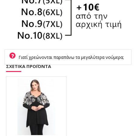
Γιατί χρεώνονται παραπάνω τα μεγαλύτερα νούμερα;
ΣΧΕΤΙΚΑ ΠΡΟΪΟΝΤΑ