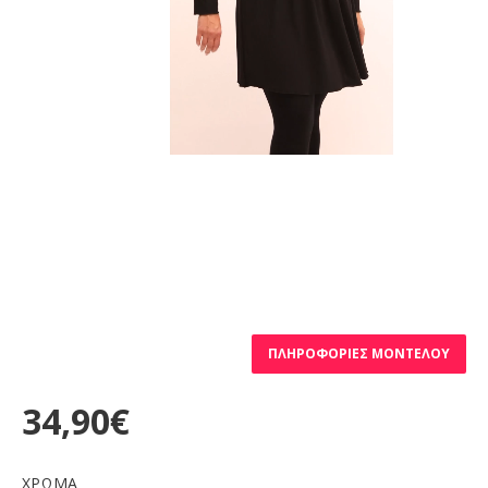
ΠΛΗΡΟΦΟΡΊΕΣ ΜΟΝΤΈΛΟΥ
34,90€
ΧΡΩΜΑ