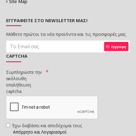
Site Map
ΕΓΓΡΑΦΕΊΤΕ ΣΤΟ NEWSLETTER ΜΑΣ!
Μάθετε πρώτοι τα νέα προϊόντα και τις προσφορές μας
Εγγραφη
CAPTCHA
Συμπληρώστε την
ακόλουθη
επαλήθευση
captcha
Έχω διαβάσει και αποδέχομαι τους
Απόρρητο και Λογαριασμοί