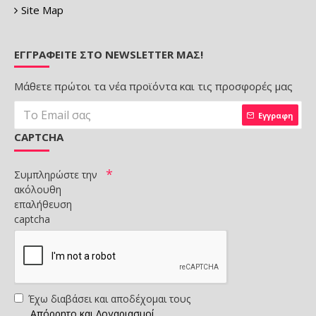
Site Map
ΕΓΓΡΑΦΕΊΤΕ ΣΤΟ NEWSLETTER ΜΑΣ!
Μάθετε πρώτοι τα νέα προϊόντα και τις προσφορές μας
Εγγραφη
CAPTCHA
Συμπληρώστε την
ακόλουθη
επαλήθευση
captcha
Έχω διαβάσει και αποδέχομαι τους
Απόρρητο και Λογαριασμοί