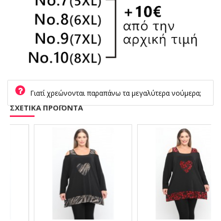
Γιατί χρεώνονται παραπάνω τα μεγαλύτερα νούμερα;
ΣΧΕΤΙΚΑ ΠΡΟΪΟΝΤΑ