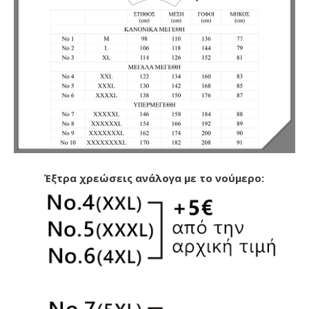
Έξτρα χρεώσεις ανάλογα με το νούμερο: