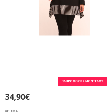
ΠΛΗΡΟΦΟΡΊΕΣ ΜΟΝΤΈΛΟΥ
34,90€
ΧΡΩΜΑ